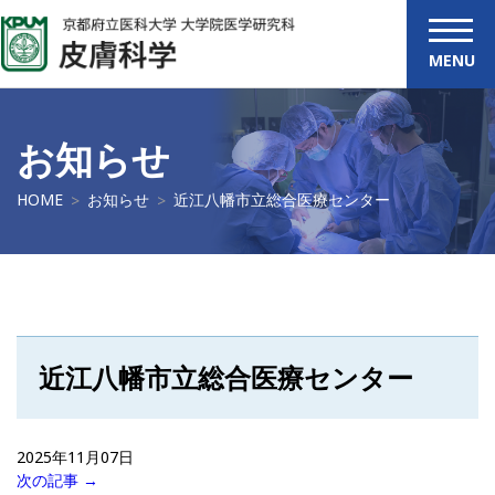
MENU
お知らせ
HOME
お知らせ
近江八幡市立総合医療センター
近江八幡市立総合医療センター
2025年11月07日
次の記事 →