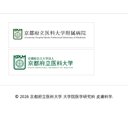
© 2026 京都府立医科大学 大学院医学研究科 皮膚科学.